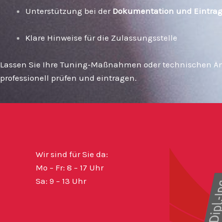
Unterstützung bei der
Dokumentation und Eintra
Klare Hinweise für die Zulassungsstelle
Lassen Sie Ihre Tuning‑Maßnahmen oder technischen 
professionell prüfen und eintragen.
Wir sind für Sie da:
Mo – Fr: 8 – 17 Uhr
Sa: 9 – 13 Uhr