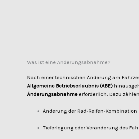
Was ist eine Änderungsabnahme?
Nach einer technischen Änderung am Fahrzeug
Allgemeine Betriebserlaubnis (ABE)
hinausgeht
Änderungsabnahme
erforderlich. Dazu zählen
Änderung der Rad‑Reifen‑Kombination
Tieferlegung oder Veränderung des Fah