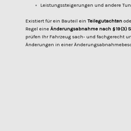
Leistungssteigerungen und andere 
Existiert für ein Bauteil ein
Teilegutachten
ode
Regel eine
Änderungsabnahme nach § 19 (3) 
prüfen Ihr Fahrzeug sach‑ und fachgerecht 
Änderungen in einer Änderungsabnahmebes