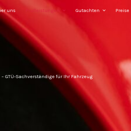
er uns
Prüfleistungen
Gutachten
Preise
 GTÜ‑Sachverständige für Ihr Fahrzeug